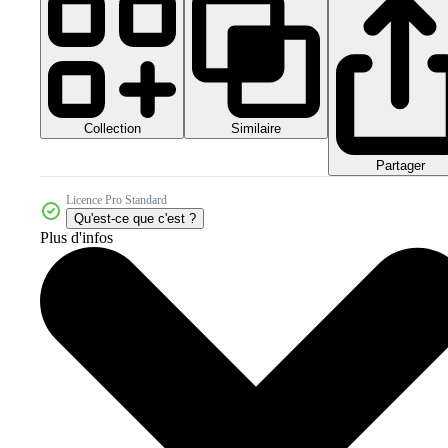
Collection
Similaire
Partager
Licence Pro Standard
Qu'est-ce que c'est ?
Plus d'infos