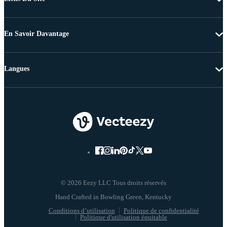
En Savoir Davantage
Langues
© 2026 Eezy LLC Tous droits réservés
Conditions d’utilisation
Politique de confidentialité
Politique d'utilisation équitable