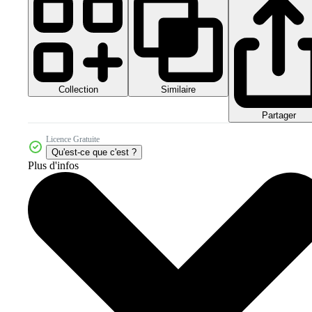
Collection
Similaire
Partager
Licence Gratuite
Qu'est-ce que c'est ?
Plus d'infos