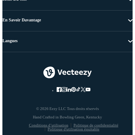
En Savoir Davantage
Langues
© 2026 Eezy LLC Tous droits réservés
Conditions d’utilisation
Politique de confidentialité
Politique d'utilisation équitable