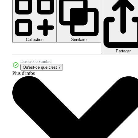
Collection
Similaire
Partager
Licence Pro Standard
Qu'est-ce que c'est ?
Plus d'infos