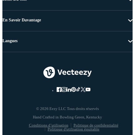
En Savoir Davantage
Langues
© 2026 Eezy LLC Tous droits réservés
Conditions d’utilisation
Politique de confidentialité
Politique d'utilisation équitable