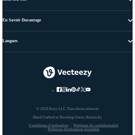
En Savoir Davantage
Langues
© 2026 Eezy LLC Tous droits réservés
Conditions d’utilisation
Politique de confidentialité
Politique d'utilisation équitable