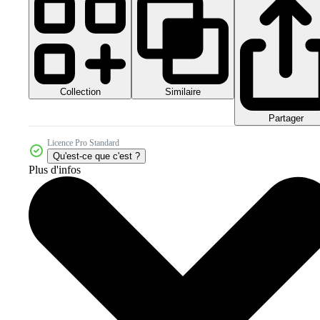
Collection
Similaire
Partager
Licence Pro Standard
Qu'est-ce que c'est ?
Plus d'infos