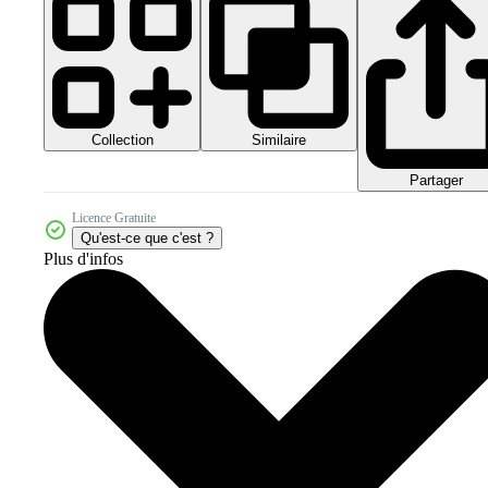
Collection
Similaire
Partager
Licence Gratuite
Qu'est-ce que c'est ?
Plus d'infos