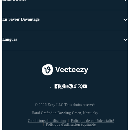
En Savoir Davantage
Langues
© 2026 Eezy LLC Tous droits réservés
Conditions d’utilisation
Politique de confidentialité
Politique d'utilisation équitable