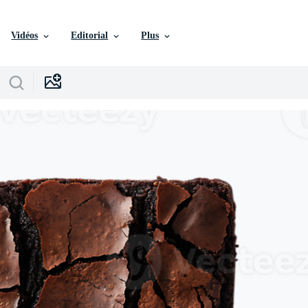
Vidéos
Editorial
Plus