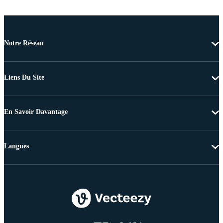
Notre Réseau
Liens Du Site
En Savoir Davantage
Langues