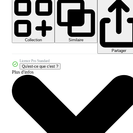
Collection
Similaire
Partager
Licence Pro Standard
Qu'est-ce que c'est ?
Plus d'infos