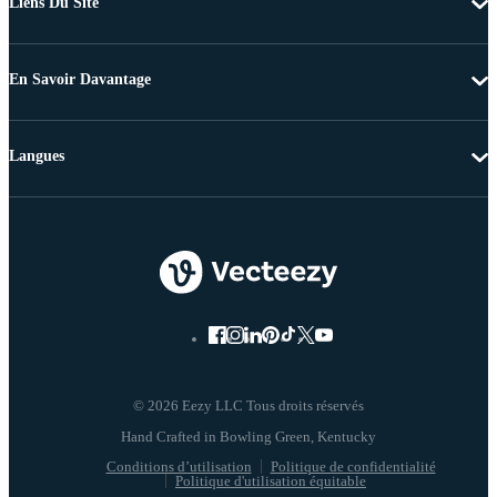
Liens Du Site
En Savoir Davantage
Langues
© 2026 Eezy LLC Tous droits réservés
Conditions d’utilisation
Politique de confidentialité
Politique d'utilisation équitable