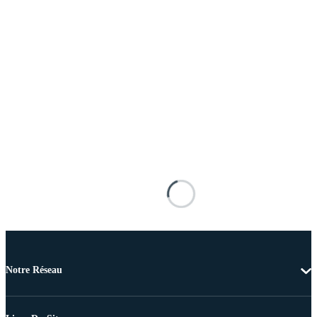
Notre Réseau