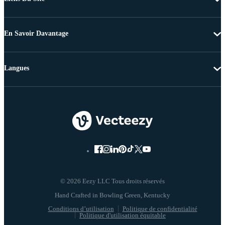
En Savoir Davantage
Langues
© 2026 Eezy LLC Tous droits réservés
Conditions d’utilisation
Politique de confidentialité
Politique d'utilisation équitable