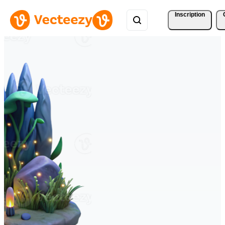
Inscription