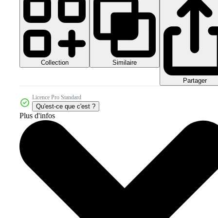
Collection
Similaire
Partager
Licence Pro Standard
Qu'est-ce que c'est ?
Plus d'infos