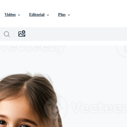
Vidéos
Editorial
Plus