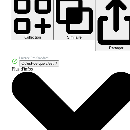
Collection
Similaire
Partager
Licence Pro Standard
Qu'est-ce que c'est ?
Plus d'infos