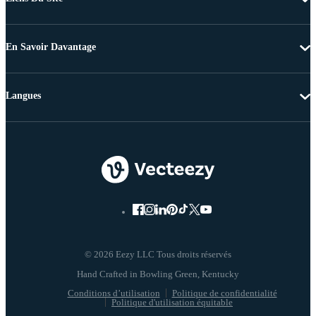
En Savoir Davantage
Langues
© 2026 Eezy LLC Tous droits réservés
Conditions d’utilisation
Politique de confidentialité
Politique d'utilisation équitable