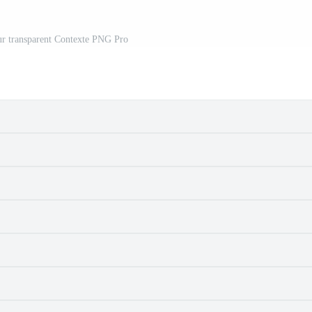
ur transparent Contexte PNG Pro