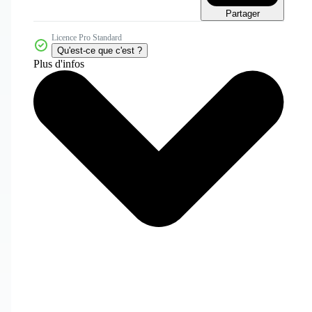
Partager
Licence Pro Standard
Qu'est-ce que c'est ?
Plus d'infos