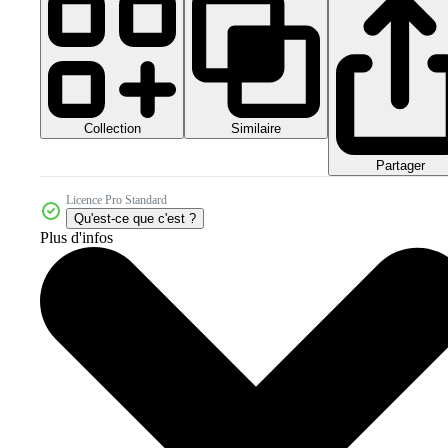
Collection
Similaire
Partager
Licence Pro Standard
Qu'est-ce que c'est ?
Plus d'infos