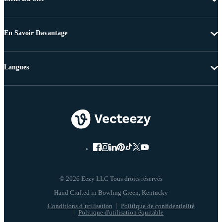
En Savoir Davantage
Langues
© 2026 Eezy LLC Tous droits réservés
Conditions d’utilisation
Politique de confidentialité
Politique d'utilisation équitable