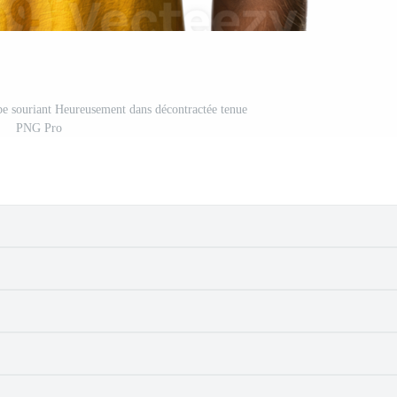
e souriant Heureusement dans décontractée tenue
PNG Pro