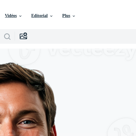
Vidéos
Editorial
Plus