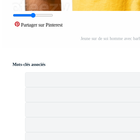
Partager sur Pinterest
Jeune sur de soi homme avec barb
Mots-clés associés