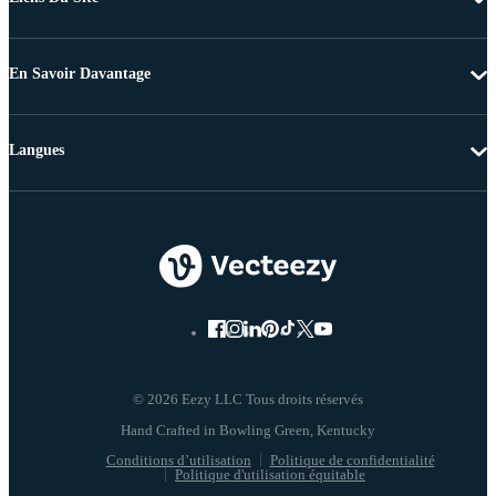
En Savoir Davantage
Langues
© 2026 Eezy LLC Tous droits réservés
Conditions d’utilisation
Politique de confidentialité
Politique d'utilisation équitable