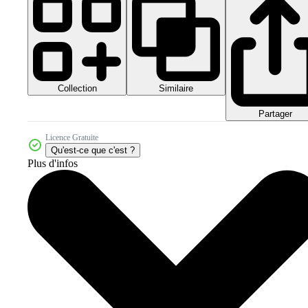
Collection
Similaire
Partager
Licence Gratuite
Qu'est-ce que c'est ?
Plus d'infos