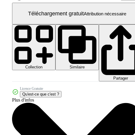
Téléchargement gratuit
Attribution nécessaire
Collection
Similaire
Partager
Licence Gratuite
Qu'est-ce que c'est ?
Plus d'infos