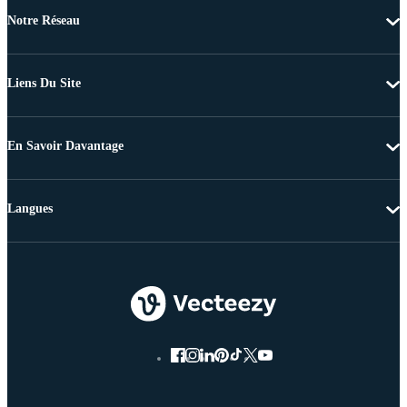
Notre Réseau
Liens Du Site
En Savoir Davantage
Langues