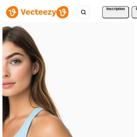
Inscription