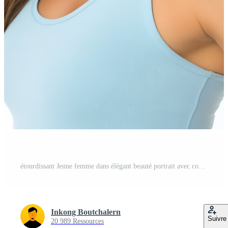
étourdissant Jeune femme dans élégant beauté portrait avec confiant, séduisant expression PNG Gratuit
Inkong Boutchalern
Suivre
20 989 Ressources