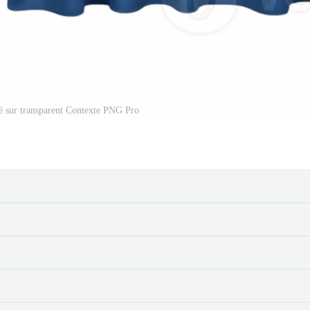
olé sur transparent Contexte PNG Pro