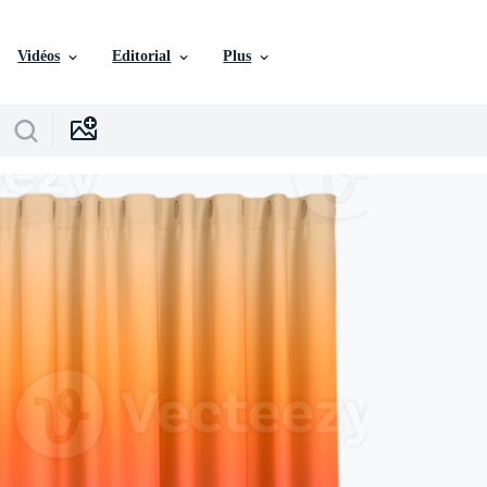
Vidéos
Editorial
Plus