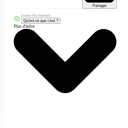
Partager
Licence Pro Standard
Qu'est-ce que c'est ?
Plus d'infos