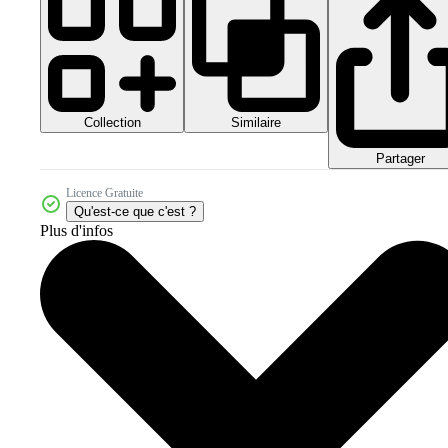
Collection
Similaire
Partager
Licence Gratuite
Qu'est-ce que c'est ?
Plus d'infos