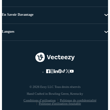
En Savoir Davantage
Langues
© 2026 Eezy LLC Tous droits réservés
Conditions d’utilisation
Politique de confidentialité
Politique d'utilisation équitable