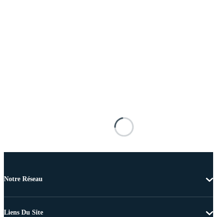
Notre Réseau
Liens Du Site