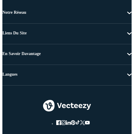
Notre Réseau
Liens Du Site
En Savoir Davantage
Langues