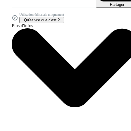
Partager
Utilisation éditoriale uniquement
Qu'est-ce que c'est ?
Plus d'infos