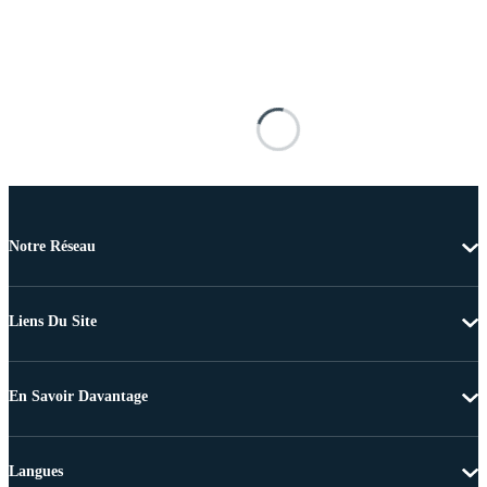
Notre Réseau
Liens Du Site
En Savoir Davantage
Langues