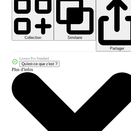
Collection
Similaire
Partager
Licence Pro Standard
Qu'est-ce que c'est ?
Plus d'infos