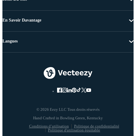
En Savoir Davantage
Langues
© 2026 Eezy LLC Tous droits réservés
Conditions d’utilisation
Politique de confidentialité
Politique d'utilisation équitable