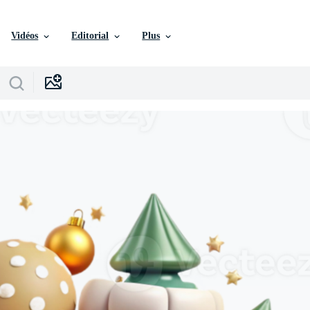
Vidéos
Editorial
Plus