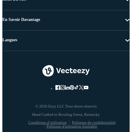
En Savoir Davantage
Langues
© 2026 Eezy LLC Tous droits réservés
Conditions d’utilisation
Politique de confidentialité
Politique d'utilisation équitable