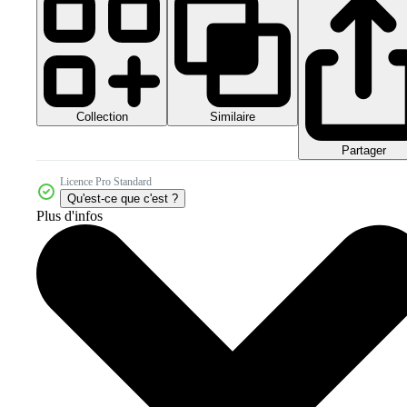
Collection
Similaire
Partager
Licence Pro Standard
Qu'est-ce que c'est ?
Plus d'infos