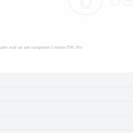
 Cadre isolé sur une transparent Contexte PNG Pro