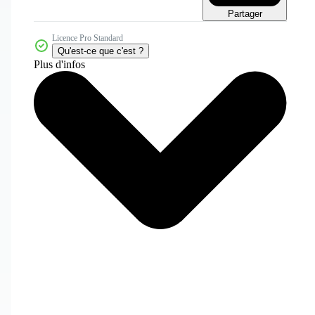
Partager
Licence Pro Standard
Qu'est-ce que c'est ?
Plus d'infos