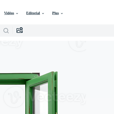
Vidéos
Editorial
Plus