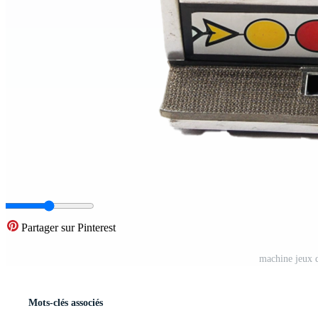
Partager sur Pinterest
machine jeux d
Mots-clés associés