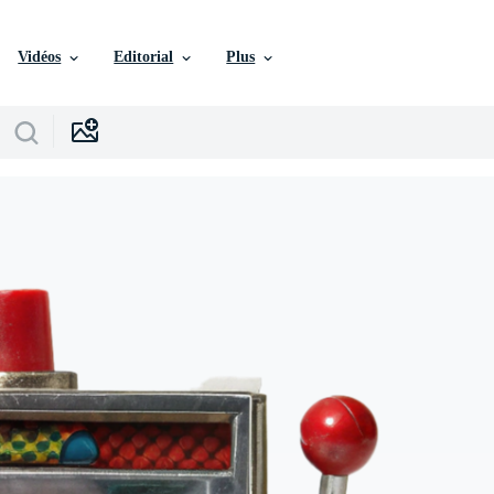
Vidéos
Editorial
Plus