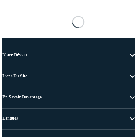
Notre Réseau
Liens Du Site
En Savoir Davantage
Langues