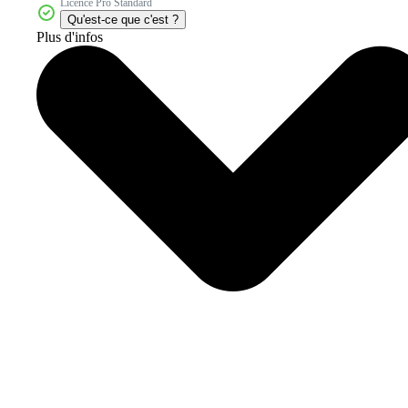
Licence Pro Standard
Qu'est-ce que c'est ?
Plus d'infos