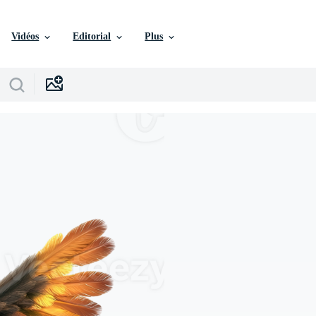
Vidéos
Editorial
Plus