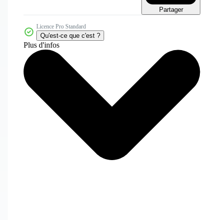
Partager
Licence Pro Standard
Qu'est-ce que c'est ?
Plus d'infos