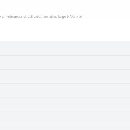
ver vêtements et diffusion ses ailes large PNG Pro