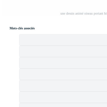
une dessin animé oiseau portant hi
Mots-clés associés