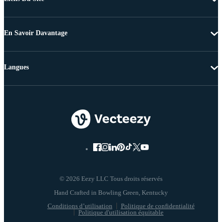
En Savoir Davantage
Langues
© 2026 Eezy LLC Tous droits réservés
Conditions d’utilisation
Politique de confidentialité
Politique d'utilisation équitable