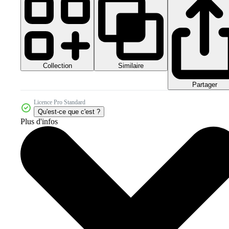
Collection
Similaire
Partager
Licence Pro Standard
Qu'est-ce que c'est ?
Plus d'infos