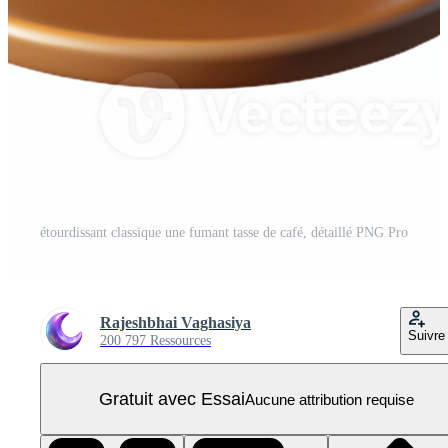
étourdissant classique une fumant tasse de café, détaillé PNG Pro
Rajeshbhai Vaghasiya
Suivre
200 797 Ressources
Gratuit avec Essai
Aucune attribution requise