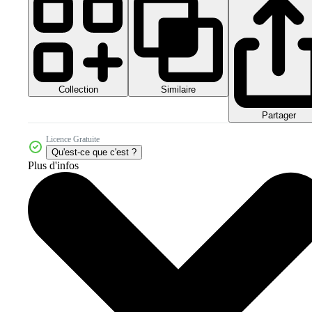
Collection
Similaire
Partager
Licence Gratuite
Qu'est-ce que c'est ?
Plus d'infos