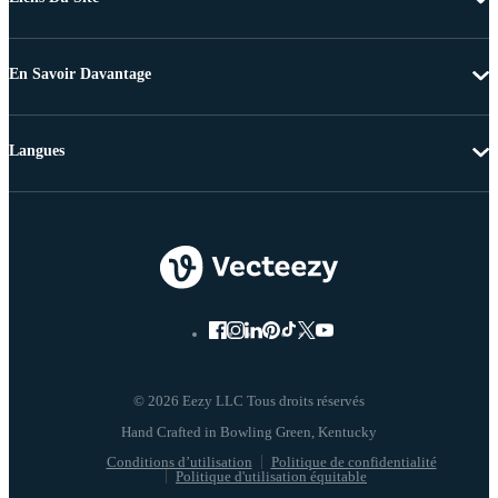
En Savoir Davantage
Langues
© 2026 Eezy LLC Tous droits réservés
Conditions d’utilisation
Politique de confidentialité
Politique d'utilisation équitable