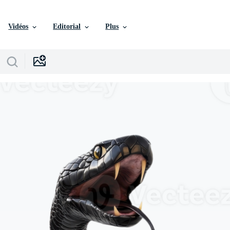
Vidéos
Editorial
Plus