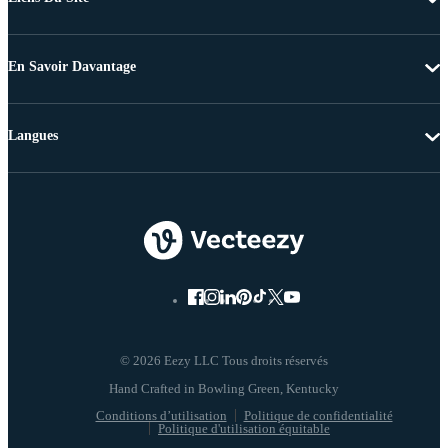
En Savoir Davantage
Langues
© 2026 Eezy LLC Tous droits réservés
Conditions d’utilisation
Politique de confidentialité
Politique d'utilisation équitable