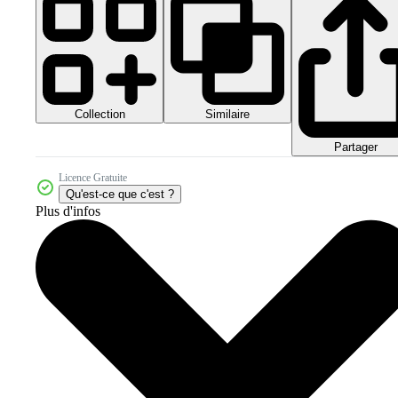
Collection
Similaire
Partager
Licence Gratuite
Qu'est-ce que c'est ?
Plus d'infos