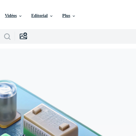
Vidéos
Editorial
Plus