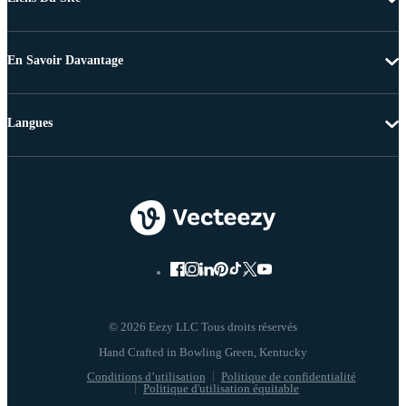
En Savoir Davantage
Langues
© 2026 Eezy LLC Tous droits réservés
Conditions d’utilisation
Politique de confidentialité
Politique d'utilisation équitable