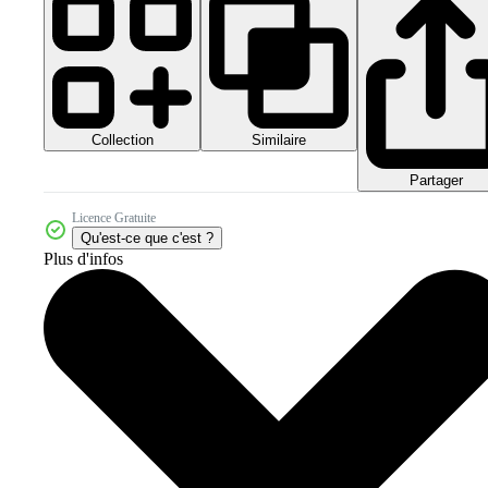
Collection
Similaire
Partager
Licence Gratuite
Qu'est-ce que c'est ?
Plus d'infos