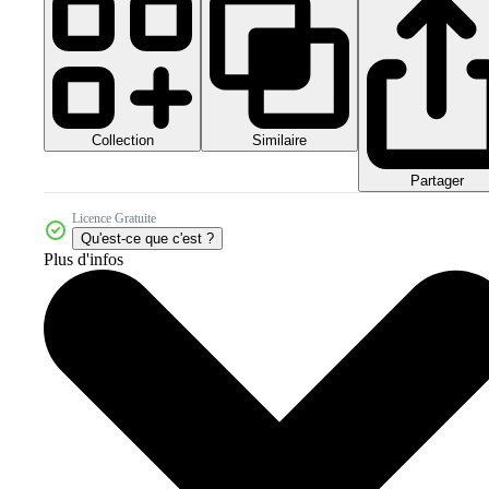
Collection
Similaire
Partager
Licence Gratuite
Qu'est-ce que c'est ?
Plus d'infos