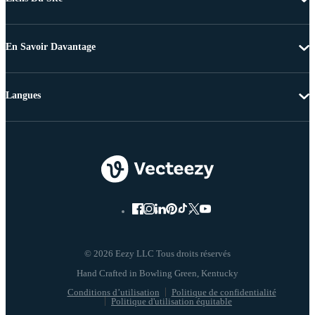
En Savoir Davantage
Langues
© 2026 Eezy LLC Tous droits réservés
Conditions d’utilisation
Politique de confidentialité
Politique d'utilisation équitable