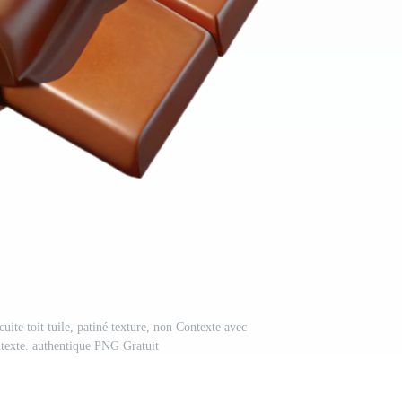
cuite toit tuile, patiné texture, non Contexte avec
texte. authentique PNG Gratuit