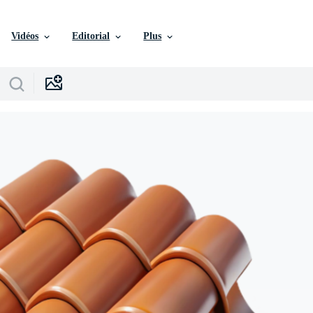
Vidéos
Editorial
Plus