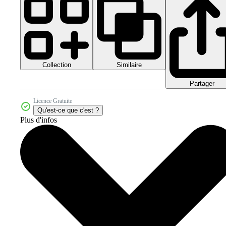
Collection
Similaire
Partager
Licence Gratuite
Qu'est-ce que c'est ?
Plus d'infos