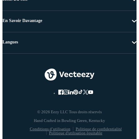
En Savoir Davantage
Langues
© 2026 Eezy LLC Tous droits réservés
Conditions d’utilisation
Politique de confidentialité
Politique d'utilisation équitable