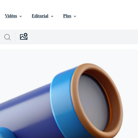
Vidéos
Editorial
Plus