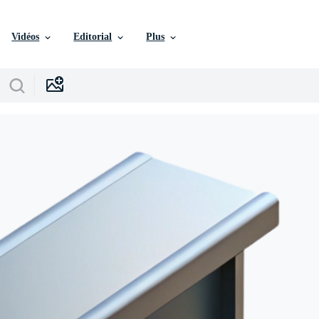
Vidéos
Editorial
Plus