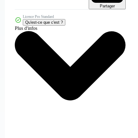
Partager
Licence Pro Standard
Qu'est-ce que c'est ?
Plus d'infos