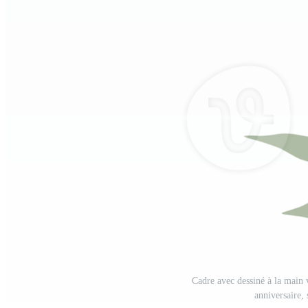
Cadre avec dessiné à la main 
anniversaire,