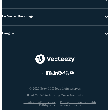
En Savoir Davantage
Langues
© 2026 Eezy LLC Tous droits réservés
Conditions d’utilisation
Politique de confidentialité
Politique d'utilisation équitable