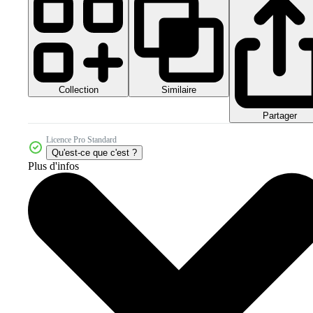
Collection
Similaire
Partager
Licence Pro Standard
Qu'est-ce que c'est ?
Plus d'infos