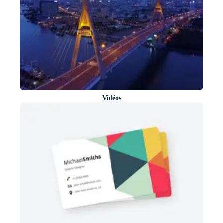
Vidéos