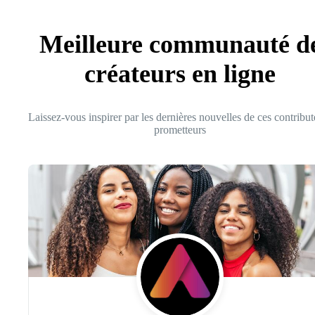
Meilleure communauté d
créateurs en ligne
Laissez-vous inspirer par les dernières nouvelles de ces contribut
prometteurs