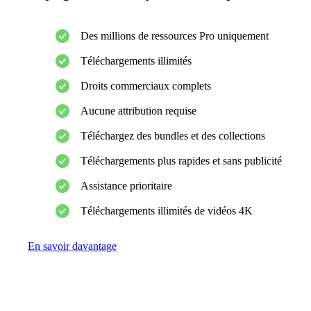
Des millions de ressources Pro uniquement
Téléchargements illimités
Droits commerciaux complets
Aucune attribution requise
Téléchargez des bundles et des collections
Téléchargements plus rapides et sans publicité
Assistance prioritaire
Téléchargements illimités de vidéos 4K
En savoir davantage