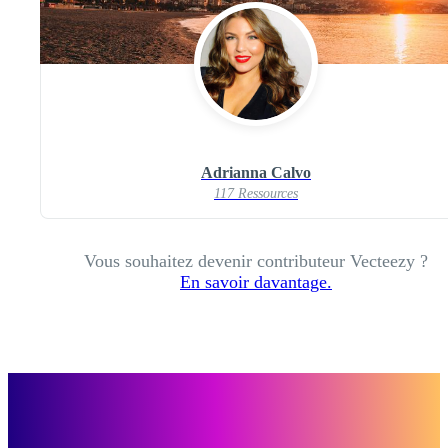
Adrianna Calvo
117 Ressources
Vous souhaitez devenir contributeur Vecteezy ?
En savoir davantage.