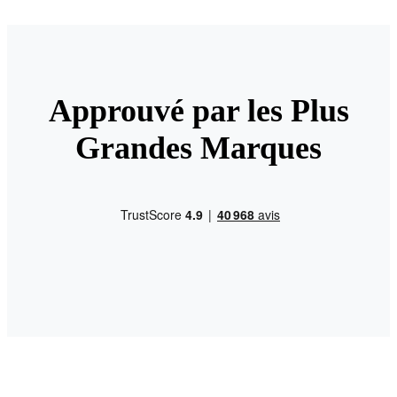
Approuvé par les Plus
Grandes Marques