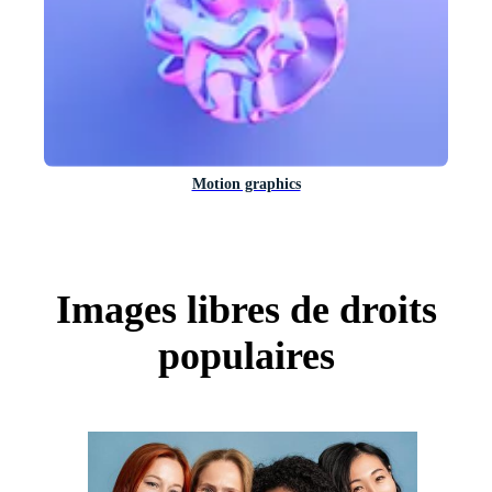
Motion graphics
Images libres de droits
populaires