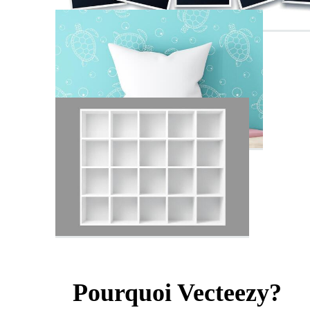
Pourquoi Vecteezy?