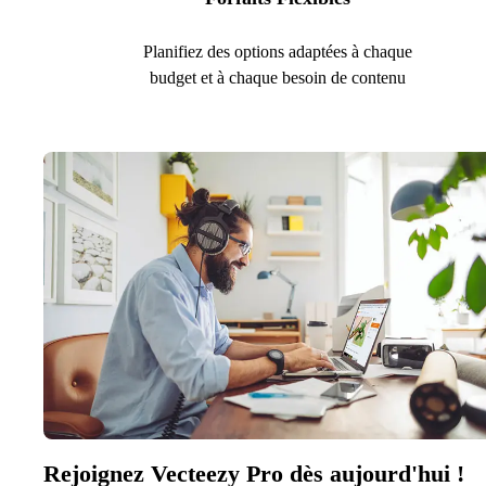
Planifiez des options adaptées à chaque
budget et à chaque besoin de contenu
Rejoignez Vecteezy Pro dès aujourd'hui !