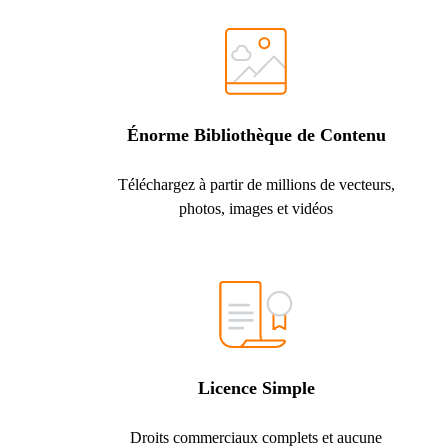
Énorme Bibliothèque de Contenu
Téléchargez à partir de millions de vecteurs,
photos, images et vidéos
Licence Simple
Droits commerciaux complets et aucune