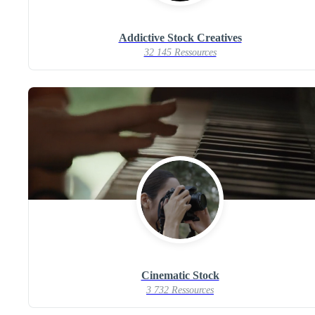
Addictive Stock Creatives
32 145 Ressources
Cinematic Stock
3 732 Ressources