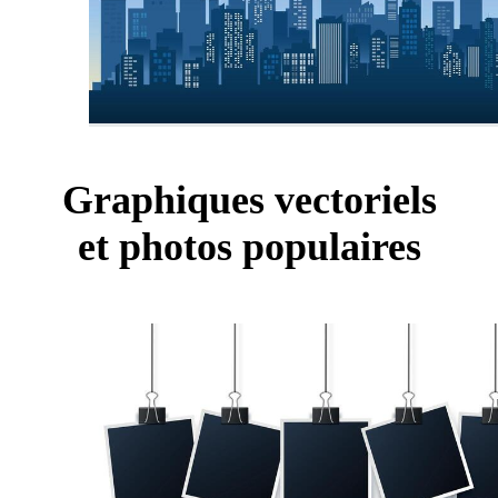
Graphiques vectoriels
et photos populaires