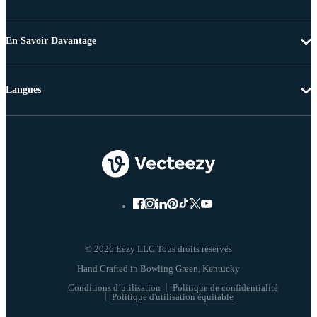
En Savoir Davantage
Langues
© 2026 Eezy LLC Tous droits réservés
Conditions d’utilisation
Politique de confidentialité
Politique d'utilisation équitable