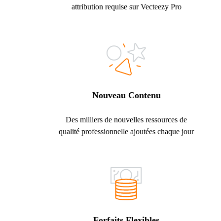
attribution requise sur Vecteezy Pro
Nouveau Contenu
Des milliers de nouvelles ressources de
qualité professionnelle ajoutées chaque jour
Forfaits Flexibles