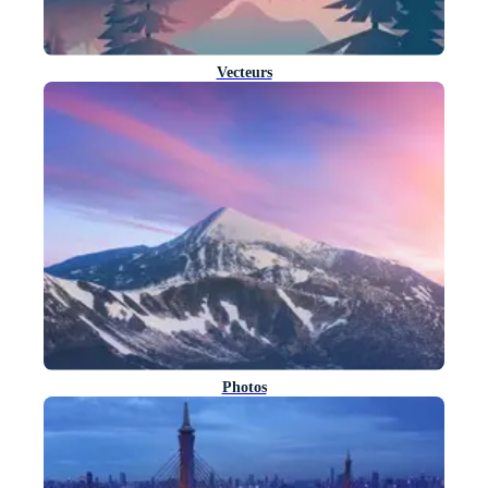
Vecteurs
Photos