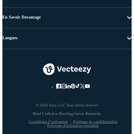
En Savoir Davantage
Langues
© 2026 Eezy LLC Tous droits réservés
Conditions d’utilisation
Politique de confidentialité
Politique d'utilisation équitable