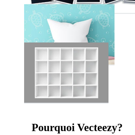
Pourquoi Vecteezy?