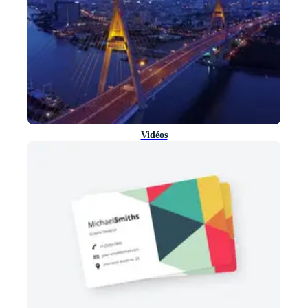
Vidéos