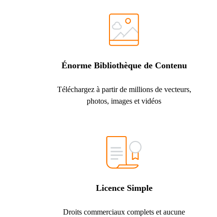
Énorme Bibliothèque de Contenu
Téléchargez à partir de millions de vecteurs,
photos, images et vidéos
Licence Simple
Droits commerciaux complets et aucune