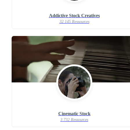
Addictive Stock Creatives
32 145 Ressources
Cinematic Stock
3 732 Ressources