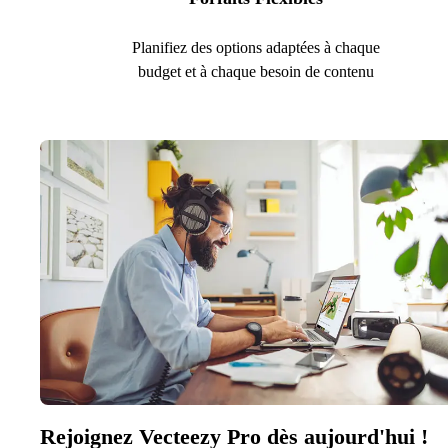
Planifiez des options adaptées à chaque
budget et à chaque besoin de contenu
Rejoignez Vecteezy Pro dès aujourd'hui !