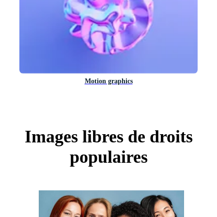
Motion graphics
Images libres de droits
populaires