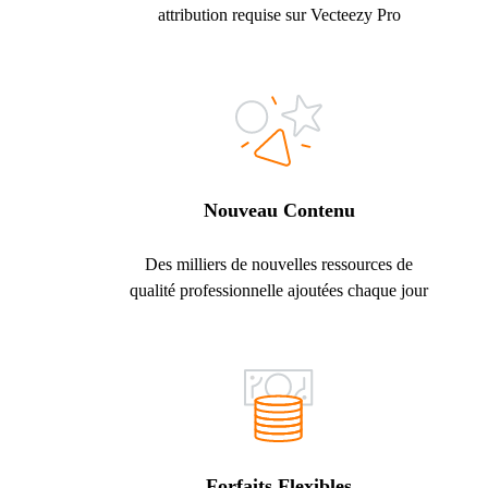
attribution requise sur Vecteezy Pro
Nouveau Contenu
Des milliers de nouvelles ressources de
qualité professionnelle ajoutées chaque jour
Forfaits Flexibles