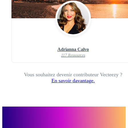
Adrianna Calvo
117 Ressources
Vous souhaitez devenir contributeur Vecteezy ?
En savoir davantage.