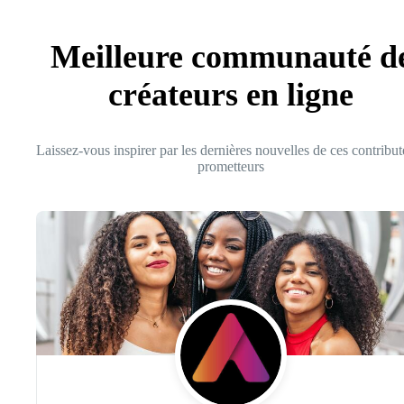
Meilleure communauté d
créateurs en ligne
Laissez-vous inspirer par les dernières nouvelles de ces contribut
prometteurs