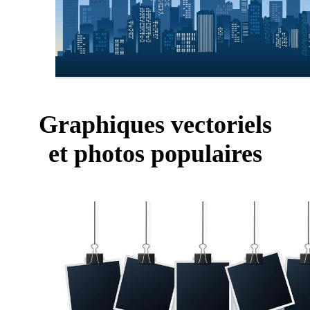
Graphiques vectoriels
et photos populaires