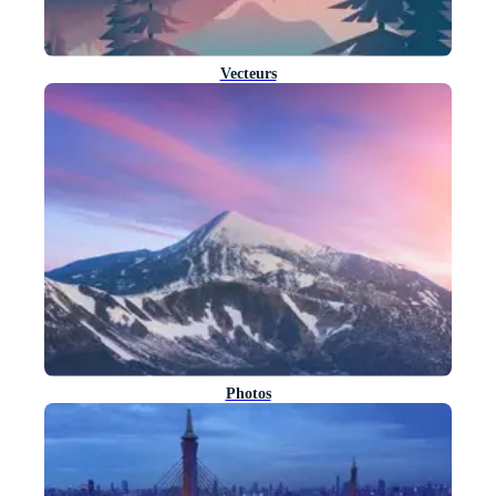
Vecteurs
Photos