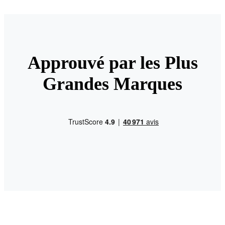
Approuvé par les Plus
Grandes Marques