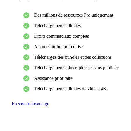
Des millions de ressources Pro uniquement
Téléchargements illimités
Droits commerciaux complets
Aucune attribution requise
Téléchargez des bundles et des collections
Téléchargements plus rapides et sans publicité
Assistance prioritaire
Téléchargements illimités de vidéos 4K
En savoir davantage