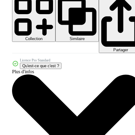
Collection
Similaire
Partager
Licence Pro Standard
Qu'est-ce que c'est ?
Plus d'infos