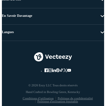
En Savoir Davantage
Langues
© 2026 Eezy LLC Tous droits réservés
Conditions d’utilisation
Politique de confidentialité
Politique d'utilisation équitable