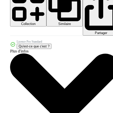
Collection
Similaire
Partager
Licence Pro Standard
Qu'est-ce que c'est ?
Plus d'infos