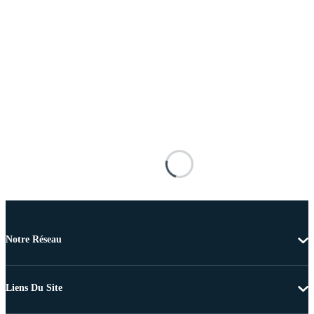
Notre Réseau
Liens Du Site