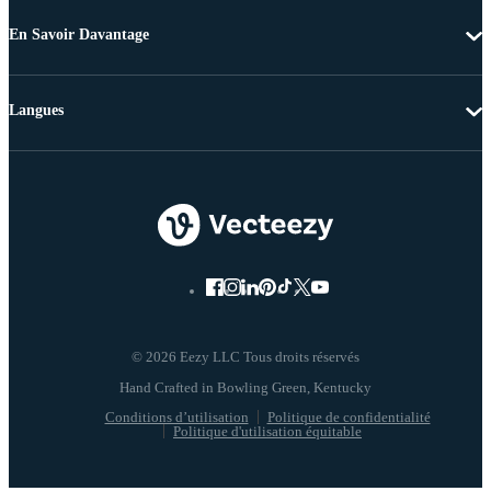
En Savoir Davantage
Langues
© 2026 Eezy LLC Tous droits réservés
Conditions d’utilisation
Politique de confidentialité
Politique d'utilisation équitable