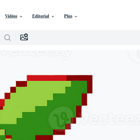
Vidéos
Editorial
Plus