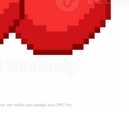
avec vert feuille dans espiègle style PNG Pro