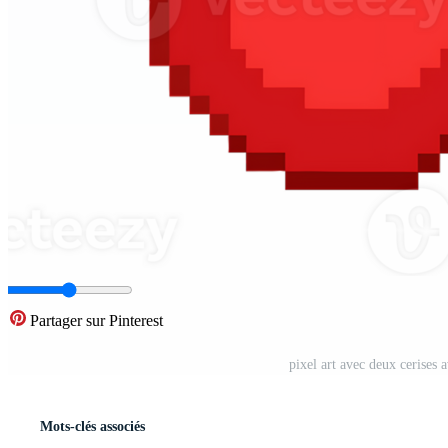
Partager sur Pinterest
pixel art avec deux cerises 
Mots-clés associés