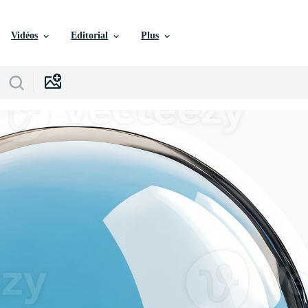
Vidéos
Editorial
Plus