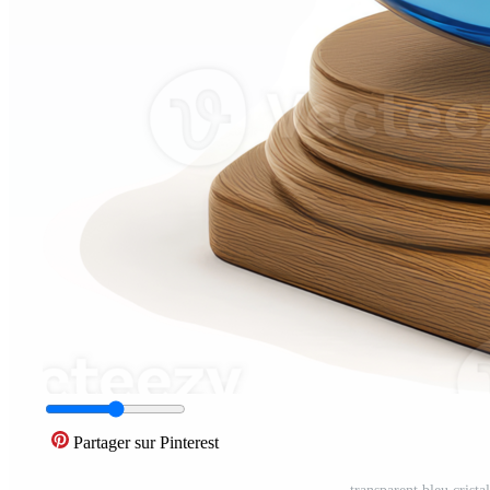
Partager sur Pinterest