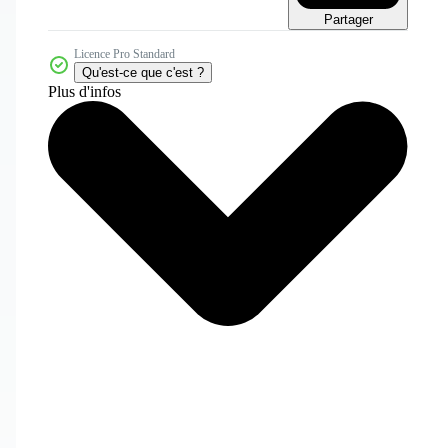
Partager
Licence Pro Standard
Qu'est-ce que c'est ?
Plus d'infos