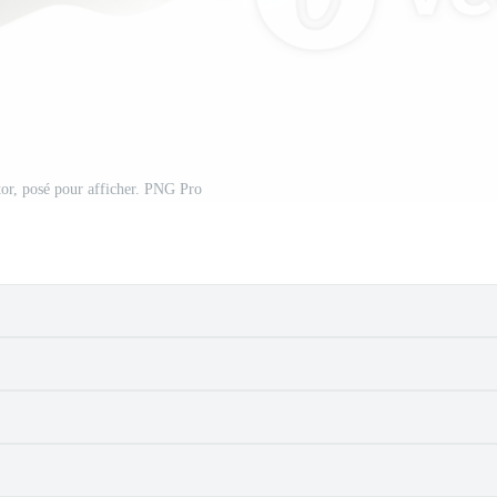
tor, posé pour afficher. PNG Pro