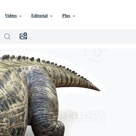
Vidéos
Editorial
Plus