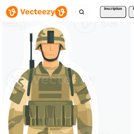
Inscription