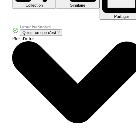
Collection
Similaire
Partager
Licence Pro Standard
Qu'est-ce que c'est ?
Plus d'infos