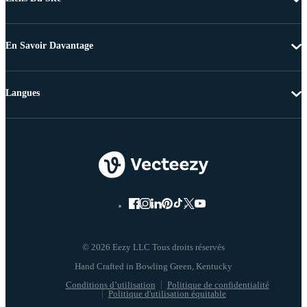
En Savoir Davantage
Langues
© 2026 Eezy LLC Tous droits réservés
Conditions d’utilisation
Politique de confidentialité
Politique d'utilisation équitable