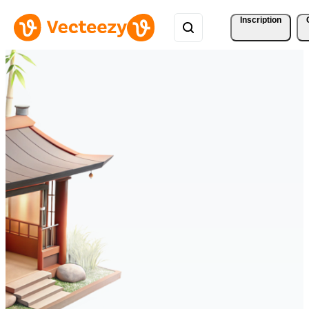
Inscription