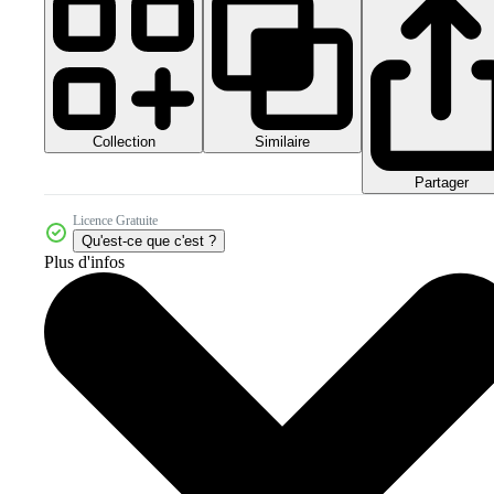
Collection
Similaire
Partager
Licence Gratuite
Qu'est-ce que c'est ?
Plus d'infos