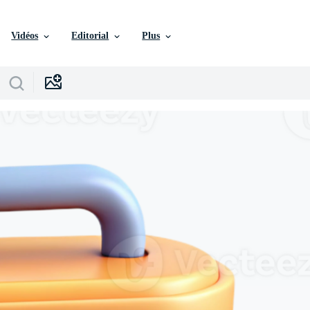
Vidéos
Editorial
Plus